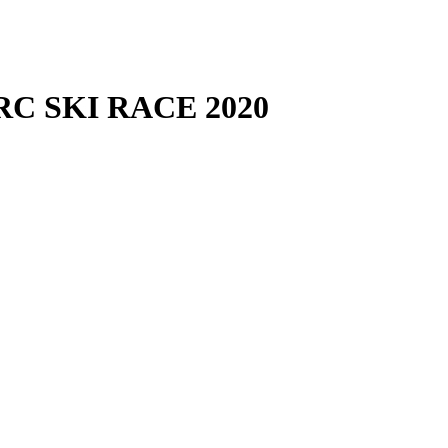
RC SKI RACE 2020