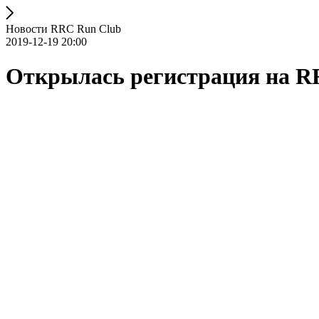
Новости RRC Run Club
2019-12-19 20:00
Открылась регистрация на R